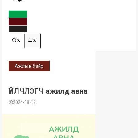
MENU
Ажлын байр
ҮЙЛЧЛЭГЧ ажилд авна
2024-08-13