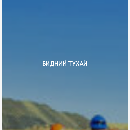
БИДНИЙ ТУХАЙ