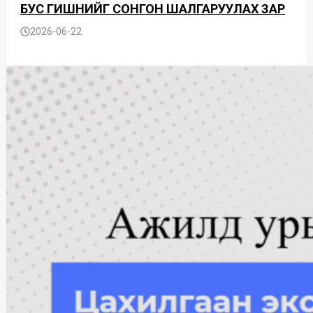
БУС ГИШҮҮНИЙГ СОНГОН ШАЛГАРУУЛАХ ЗАР
2026-06-22