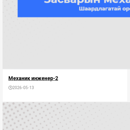
Механик инженер-2
2026-05-13