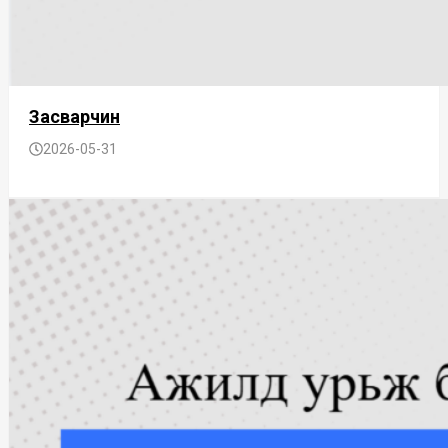
Засварчин
2026-05-31