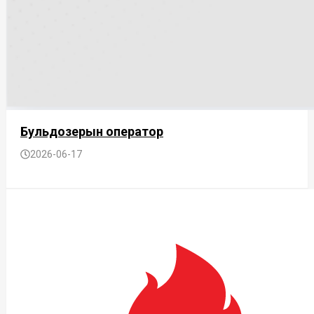
Бульдозерын оператор
2026-06-17