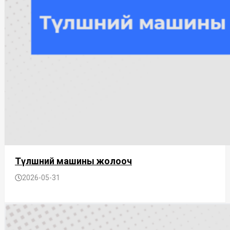
Түлшний машины жолооч
2026-05-31