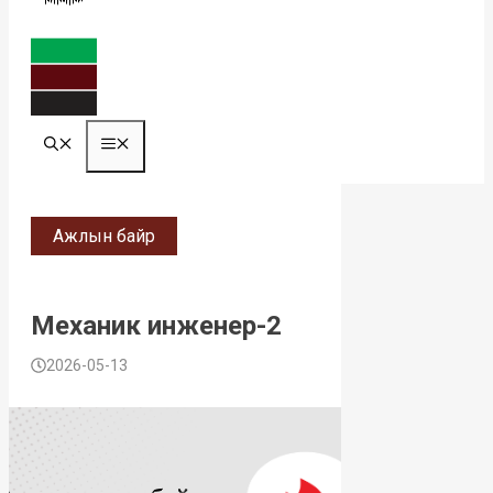
MENU
Ажлын байр
Механик инженер-2
2026-05-13