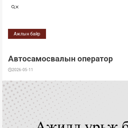
Ажлын байр
Автосамосвалын оператор
2026-05-11